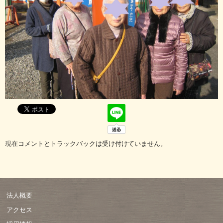
現在コメントとトラックバックは受け付けていません。
法人概要
アクセス