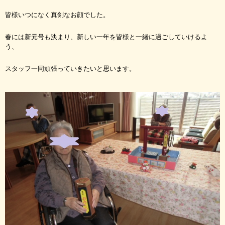
皆様いつになく真剣なお顔でした。
春には新元号も決まり、新しい一年を皆様と一緒に過ごしていけるよ
う、
スタッフ一同頑張っていきたいと思います。