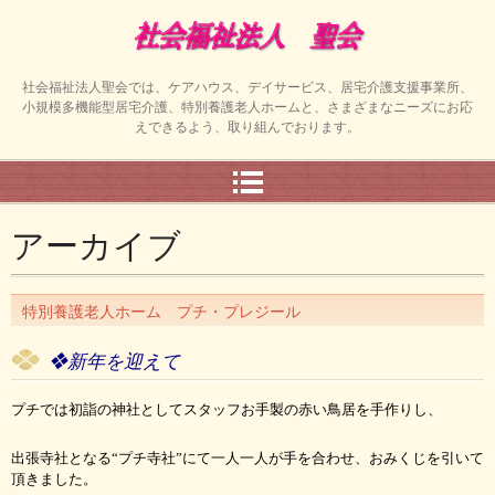
社会福祉法人聖会では、ケアハウス、デイサービス、居宅介護支援事業所、
小規模多機能型居宅介護、特別養護老人ホームと、さまざまなニーズにお応
えできるよう、取り組んでおります。
アーカイブ
特別養護老人ホーム プチ・プレジール
❖新年を迎えて
プチでは初詣の神社としてスタッフお手製の赤い鳥居を手作りし、
出張寺社となる“プチ寺社”にて一人一人が手を合わせ、おみくじを引いて
頂きました。