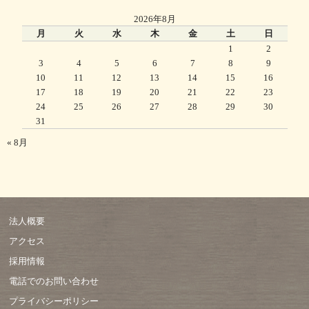
2026年8月
月
火
水
木
金
土
日
1
2
3
4
5
6
7
8
9
10
11
12
13
14
15
16
17
18
19
20
21
22
23
24
25
26
27
28
29
30
31
« 8月
法人概要
アクセス
採用情報
電話でのお問い合わせ
プライバシーポリシー