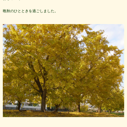
晩秋のひとときを過ごしました。