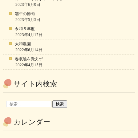
2023年6月9日
端午の節句
2023年5月5日
令和５年度
2023年4月17日
大和農園
2022年6月14日
春眠暁を覚えず
2022年4月15日
サイト内検索
カレンダー