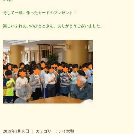
そして一緒に作ったカードのプレゼント！
楽しいふれあいのひとときを、ありがとうございました。
2019年1月16日
|
カテゴリー :
デイ大和