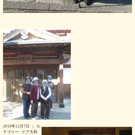
2018年12月7日
|
カ
テゴリー :
ケア大和