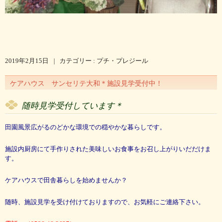
2019年2月15日
|
カテゴリー :
プチ・プレジール
ケアハウス サンセリテ大和＊施設見学受付中！
随時見学受付しています＊
田園風景広がるのどかな環境での穏やかな暮らしです。
施設内厨房にて手作りされた美味しいお食事をお召し上がりいだだけま
す。
ケアハウスで田舎暮らしを始めませんか？
随時、施設見学を受け付けておりますので、お気軽にご連絡下さい。