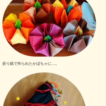
折り紙で作られたかぼちゃに…。