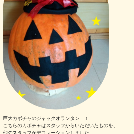
巨大カボチャのジャックオランタン！！
こちらのカボチャはスタッフからいただいたものを、
他のスタッフがデコレーションしました。