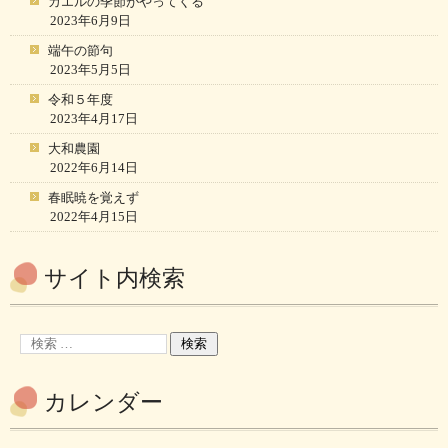
カエルの季節がやってくる
2023年6月9日
端午の節句
2023年5月5日
令和５年度
2023年4月17日
大和農園
2022年6月14日
春眠暁を覚えず
2022年4月15日
サイト内検索
カレンダー