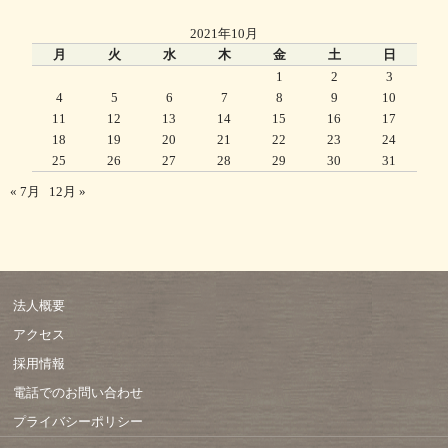
2021年10月
月
火
水
木
金
土
日
1
2
3
4
5
6
7
8
9
10
11
12
13
14
15
16
17
18
19
20
21
22
23
24
25
26
27
28
29
30
31
« 7月
12月 »
法人概要
アクセス
採用情報
電話でのお問い合わせ
プライバシーポリシー