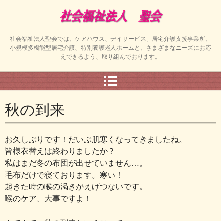
社会福祉法人聖会では、ケアハウス、デイサービス、居宅介護支援事業所、
小規模多機能型居宅介護、特別養護老人ホームと、さまざまなニーズにお応
えできるよう、取り組んでおります。
秋の到来
お久しぶりです！だいぶ肌寒くなってきましたね。
皆様衣替えは終わりましたか？
私はまだ冬の布団が出せていません…。
毛布だけで寝ております。寒い！
起きた時の喉の渇きがえげつないです。
喉のケア、大事ですよ！