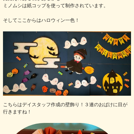
ミノムシは紙コップを使って制作されています。
そしてここからはハロウィン一色！
こちらはデイスタッフ作成の壁飾り！３連のおばけに目が
行きますね！