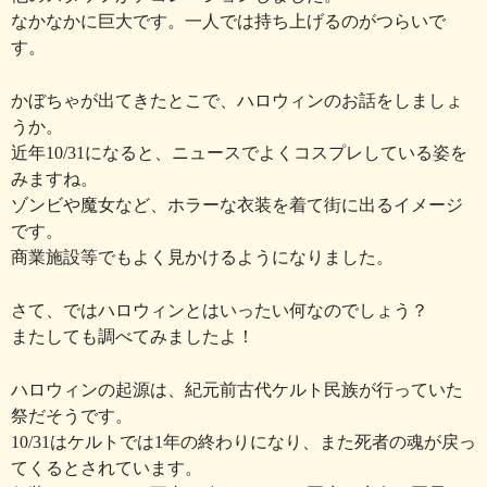
なかなかに巨大です。一人では持ち上げるのがつらいで
す。
かぼちゃが出てきたとこで、ハロウィンのお話をしましょ
うか。
近年10/31になると、ニュースでよくコスプレしている姿を
みますね。
ゾンビや魔女など、ホラーな衣装を着て街に出るイメージ
です。
商業施設等でもよく見かけるようになりました。
さて、ではハロウィンとはいったい何なのでしょう？
またしても調べてみましたよ！
ハロウィンの起源は、紀元前古代ケルト民族が行っていた
祭だそうです。
10/31はケルトでは1年の終わりになり、また死者の魂が戻っ
てくるとされています。