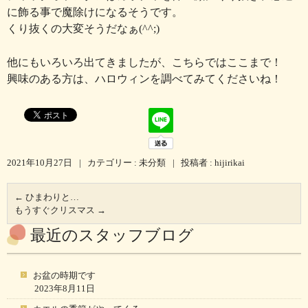
に飾る事で魔除けになるそうです。
くり抜くの大変そうだなぁ(^^;)
他にもいろいろ出てきましたが、こちらではここまで！
興味のある方は、ハロウィンを調べてみてくださいね！
2021年10月27日
|
カテゴリー :
未分類
|
投稿者 : hijirikai
←
ひまわりと…
もうすぐクリスマス
→
最近のスタッフブログ
お盆の時期です
2023年8月11日