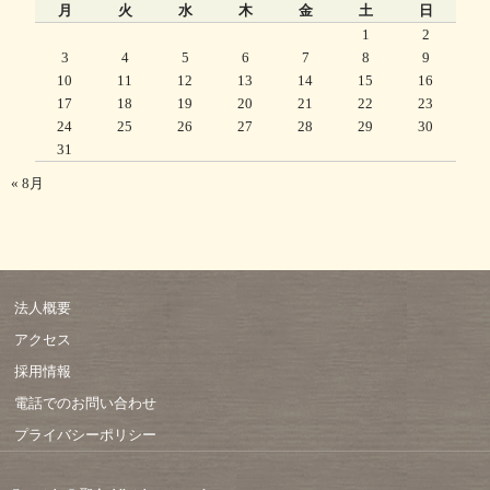
月
火
水
木
金
土
日
1
2
3
4
5
6
7
8
9
10
11
12
13
14
15
16
17
18
19
20
21
22
23
24
25
26
27
28
29
30
31
« 8月
法人概要
アクセス
採用情報
電話でのお問い合わせ
プライバシーポリシー