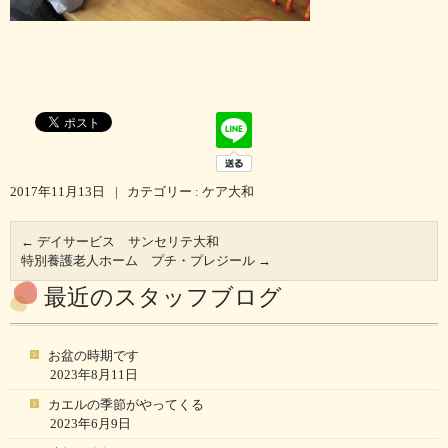
2017年11月13日
|
カテゴリー :
ケア大和
←
デイサービス サンセリテ大和
特別養護老人ホーム プチ・プレジール
→
最近のスタッフブログ
お盆の時期です
2023年8月11日
カエルの季節がやってくる
2023年6月9日