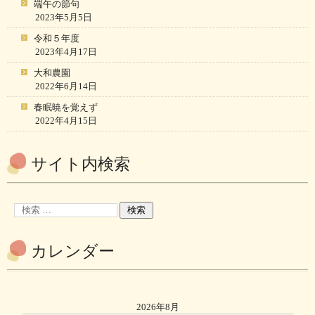
端午の節句
2023年5月5日
令和５年度
2023年4月17日
大和農園
2022年6月14日
春眠暁を覚えず
2022年4月15日
サイト内検索
カレンダー
2026年8月