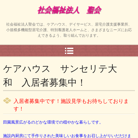
社会福祉法人聖会では、ケアハウス、デイサービス、居宅介護支援事業所、
小規模多機能型居宅介護、特別養護老人ホームと、さまざまなニーズにお応
えできるよう、取り組んでおります。
ケアハウス サンセリテ大
和 入居者募集中！
入居者募集中です！施設見学もお待ちしておりま
す！
田園風景広がるのどかな環境での穏やかな暮らしです。
施設内厨房にて手作りされた美味しいお食事をお召し上がりいだだけま