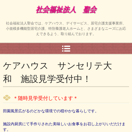
社会福祉法人聖会では、ケアハウス、デイサービス、居宅介護支援事業所、
小規模多機能型居宅介護、特別養護老人ホームと、さまざまなニーズにお応
えできるよう、取り組んでおります。
ケアハウス サンセリテ大
和 施設見学受付中！
＊随時見学受付しています＊
田園風景広がるのどかな環境での穏やかな暮らしです。
施設内厨房にて手作りされた美味しいお食事をお召し上がりいだだけま
す。