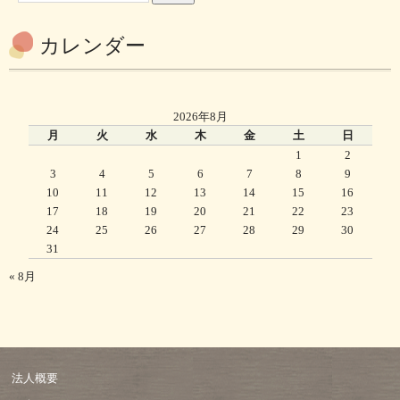
カレンダー
2026年8月
月
火
水
木
金
土
日
1
2
3
4
5
6
7
8
9
10
11
12
13
14
15
16
17
18
19
20
21
22
23
24
25
26
27
28
29
30
31
« 8月
法人概要