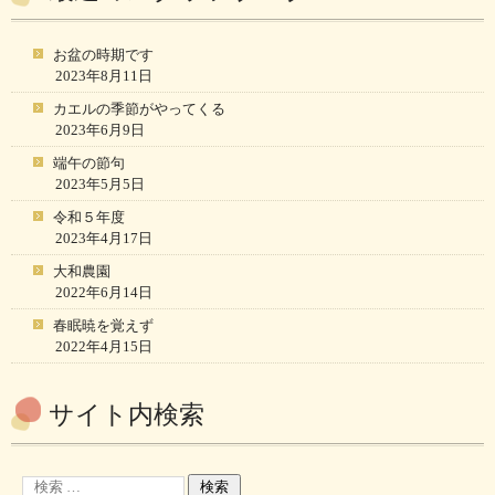
お盆の時期です
2023年8月11日
カエルの季節がやってくる
2023年6月9日
端午の節句
2023年5月5日
令和５年度
2023年4月17日
大和農園
2022年6月14日
春眠暁を覚えず
2022年4月15日
サイト内検索