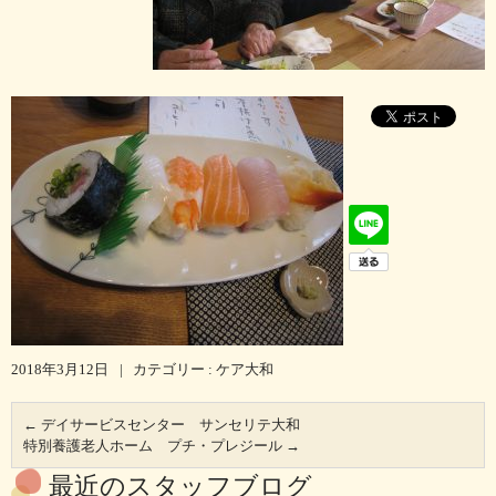
2018年3月12日
|
カテゴリー :
ケア大和
←
デイサービスセンター サンセリテ大和
特別養護老人ホーム プチ・プレジール
→
最近のスタッフブログ