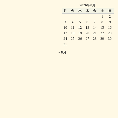
2026年8月
月
火
水
木
金
土
日
1
2
3
4
5
6
7
8
9
10
11
12
13
14
15
16
17
18
19
20
21
22
23
24
25
26
27
28
29
30
31
« 8月