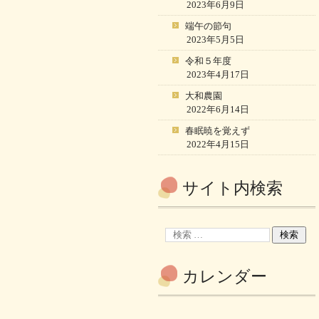
2023年6月9日
端午の節句
2023年5月5日
令和５年度
2023年4月17日
大和農園
2022年6月14日
春眠暁を覚えず
2022年4月15日
サイト内検索
カレンダー