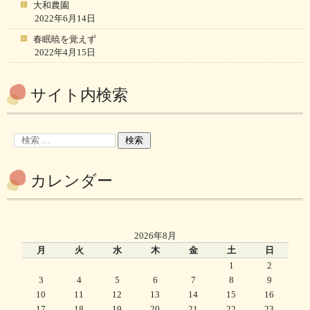
大和農園
2022年6月14日
春眠暁を覚えず
2022年4月15日
サイト内検索
カレンダー
2026年8月
月
火
水
木
金
土
日
1
2
3
4
5
6
7
8
9
10
11
12
13
14
15
16
17
18
19
20
21
22
23