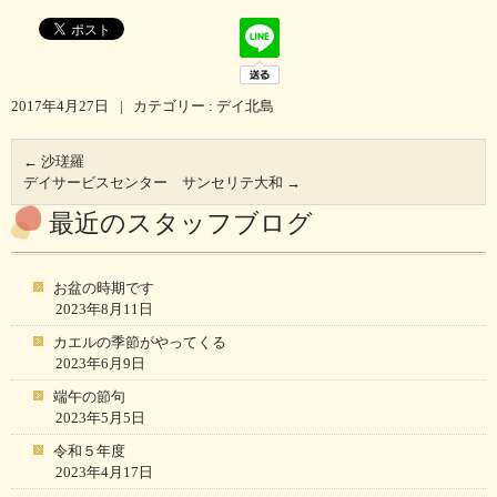
2017年4月27日
|
カテゴリー :
デイ北島
←
沙瑳羅
デイサービスセンター サンセリテ大和
→
最近のスタッフブログ
お盆の時期です
2023年8月11日
カエルの季節がやってくる
2023年6月9日
端午の節句
2023年5月5日
令和５年度
2023年4月17日