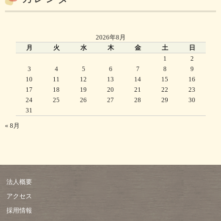
2026年8月
月
火
水
木
金
土
日
1
2
3
4
5
6
7
8
9
10
11
12
13
14
15
16
17
18
19
20
21
22
23
24
25
26
27
28
29
30
31
« 8月
法人概要
アクセス
採用情報