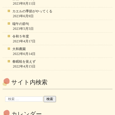
2023年8月11日
カエルの季節がやってくる
2023年6月9日
端午の節句
2023年5月5日
令和５年度
2023年4月17日
大和農園
2022年6月14日
春眠暁を覚えず
2022年4月15日
サイト内検索
カレンダー