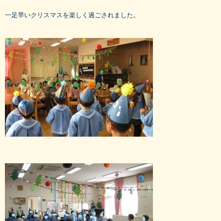
一足早いクリスマスを楽しく過ごされました。