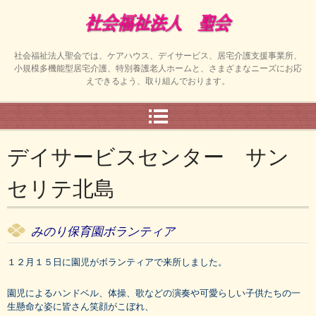
社会福祉法人聖会では、ケアハウス、デイサービス、居宅介護支援事業所、
小規模多機能型居宅介護、特別養護老人ホームと、さまざまなニーズにお応
えできるよう、取り組んでおります。
デイサービスセンター サン
セリテ北島
みのり保育園ボランティア
１２月１５日に園児がボランティアで来所しました。
園児によるハンドベル、体操、歌などの演奏や可愛らしい子供たちの一
生懸命な姿に皆さん笑顔がこぼれ、