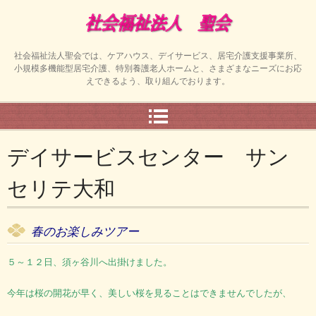
社会福祉法人聖会では、ケアハウス、デイサービス、居宅介護支援事業所、
小規模多機能型居宅介護、特別養護老人ホームと、さまざまなニーズにお応
えできるよう、取り組んでおります。
デイサービスセンター サン
セリテ大和
春のお楽しみツアー
５～１２日、須ヶ谷川へ出掛けました。
今年は桜の開花が早く、美しい桜を
見ることはできませんでしたが、