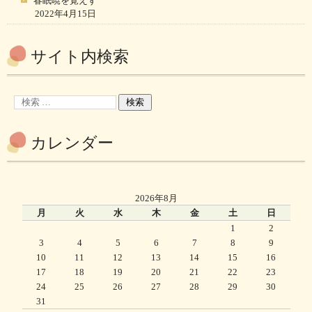
春眠暁を覚えず
2022年4月15日
サイト内検索
カレンダー
2026年8月
月
火
水
木
金
土
日
1
2
3
4
5
6
7
8
9
10
11
12
13
14
15
16
17
18
19
20
21
22
23
24
25
26
27
28
29
30
31