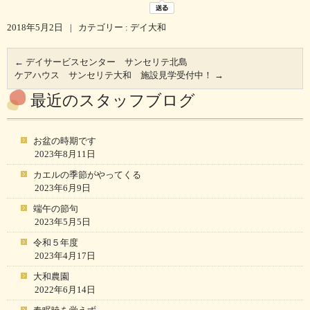
2018年5月2日
|
カテゴリー :
デイ大和
←
デイサービスセンター サンセリテ北島
ケアハウス サンセリテ大和 施設見学受付中！
→
最近のスタッフブログ
お盆の時期です
2023年8月11日
カエルの季節がやってくる
2023年6月9日
端午の節句
2023年5月5日
令和５年度
2023年4月17日
大和農園
2022年6月14日