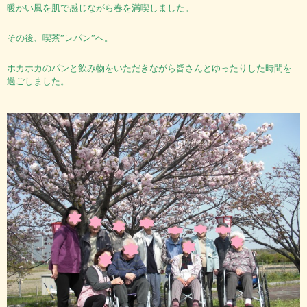
暖かい風を肌で感じながら春を満喫しました。
その後、喫茶”レパン”へ。
ホカホカのパンと飲み物をいただきながら皆さんとゆったりした時間を
過ごしました。