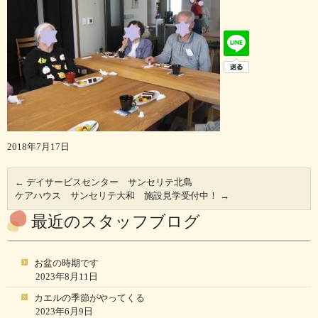
2018年7月17日
←
デイサービスセンター サンセリテ北島
ケアハウス サンセリテ大和 施設見学受付中！
→
最近のスタッフブログ
お盆の時期です
2023年8月11日
カエルの季節がやってくる
2023年6月9日