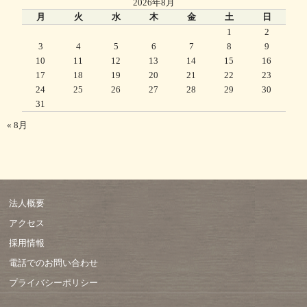
2026年8月
月
火
水
木
金
土
日
1
2
3
4
5
6
7
8
9
10
11
12
13
14
15
16
17
18
19
20
21
22
23
24
25
26
27
28
29
30
31
« 8月
法人概要
アクセス
採用情報
電話でのお問い合わせ
プライバシーポリシー