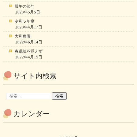
端午の節句
2023年5月5日
令和５年度
2023年4月17日
大和農園
2022年6月14日
春眠暁を覚えず
2022年4月15日
サイト内検索
カレンダー