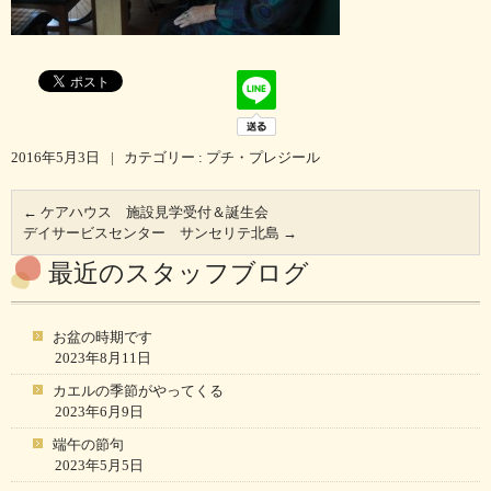
2016年5月3日
|
カテゴリー :
プチ・プレジール
←
ケアハウス 施設見学受付＆誕生会
デイサービスセンター サンセリテ北島
→
最近のスタッフブログ
お盆の時期です
2023年8月11日
カエルの季節がやってくる
2023年6月9日
端午の節句
2023年5月5日