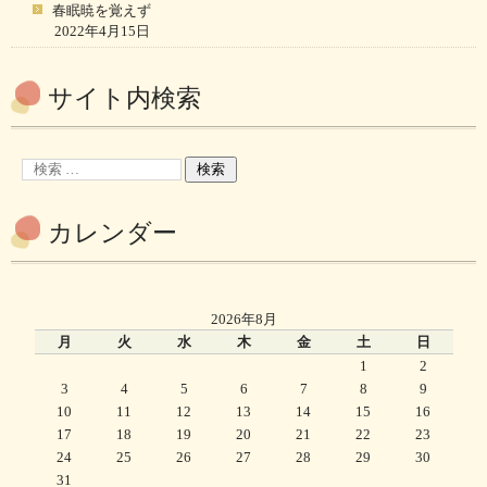
春眠暁を覚えず
2022年4月15日
サイト内検索
カレンダー
2026年8月
月
火
水
木
金
土
日
1
2
3
4
5
6
7
8
9
10
11
12
13
14
15
16
17
18
19
20
21
22
23
24
25
26
27
28
29
30
31