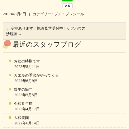
2017年3月8日
|
カテゴリー :
プチ・プレジール
←
空室あります！施設見学受付中！ケアハウス
沙瑳羅
→
最近のスタッフブログ
お盆の時期です
2023年8月11日
カエルの季節がやってくる
2023年6月9日
端午の節句
2023年5月5日
令和５年度
2023年4月17日
大和農園
2022年6月14日