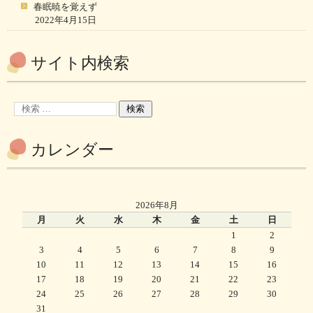
春眠暁を覚えず
2022年4月15日
サイト内検索
カレンダー
2026年8月
月
火
水
木
金
土
日
1
2
3
4
5
6
7
8
9
10
11
12
13
14
15
16
17
18
19
20
21
22
23
24
25
26
27
28
29
30
31