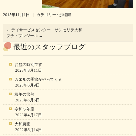
2015年11月1日
|
カテゴリー :
沙瑳羅
←
デイサービスセンター サンセリテ大和
プチ・プレジール
→
最近のスタッフブログ
お盆の時期です
2023年8月11日
カエルの季節がやってくる
2023年6月9日
端午の節句
2023年5月5日
令和５年度
2023年4月17日
大和農園
2022年6月14日