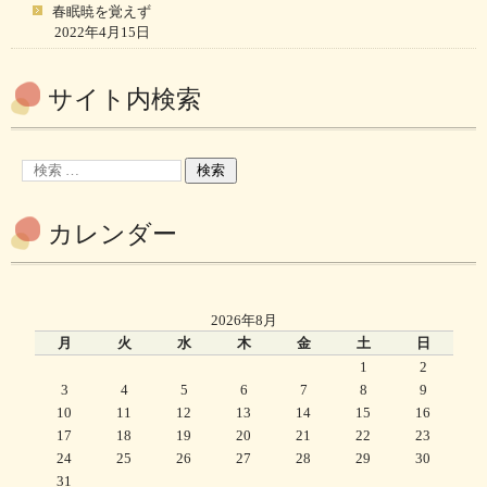
春眠暁を覚えず
2022年4月15日
サイト内検索
カレンダー
2026年8月
月
火
水
木
金
土
日
1
2
3
4
5
6
7
8
9
10
11
12
13
14
15
16
17
18
19
20
21
22
23
24
25
26
27
28
29
30
31