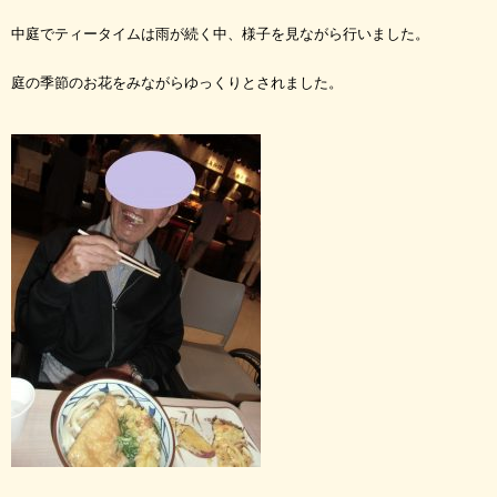
中庭でティータイムは雨が続く中、様子を見ながら行いました。
庭の季節のお花をみながらゆっくりと
されました。