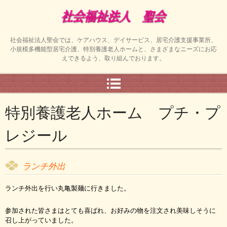
社会福祉法人聖会では、ケアハウス、デイサービス、居宅介護支援事業所、
小規模多機能型居宅介護、特別養護老人ホームと、さまざまなニーズにお応
えできるよう、取り組んでおります。
特別養護老人ホーム プチ・プ
レジール
ランチ外出
ランチ外出を行い丸亀製麺に行きました。
参加された皆さまはとても喜ばれ、お好みの物を注文され美味しそうに
召し上がっていました。