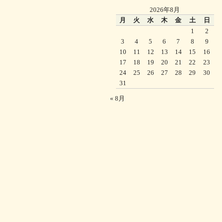
2026年8月
月
火
水
木
金
土
日
1
2
3
4
5
6
7
8
9
10
11
12
13
14
15
16
17
18
19
20
21
22
23
24
25
26
27
28
29
30
31
« 8月