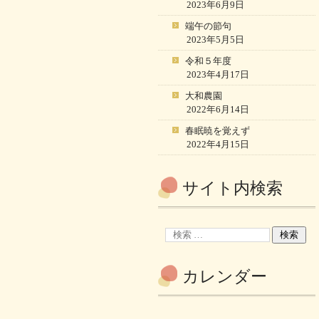
2023年6月9日
端午の節句
2023年5月5日
令和５年度
2023年4月17日
大和農園
2022年6月14日
春眠暁を覚えず
2022年4月15日
サイト内検索
カレンダー