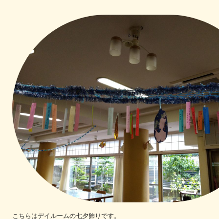
こちらはデイルームの七夕飾りです。