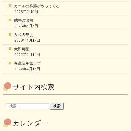
カエルの季節がやってくる
2023年6月9日
端午の節句
2023年5月5日
令和５年度
2023年4月17日
大和農園
2022年6月14日
春眠暁を覚えず
2022年4月15日
サイト内検索
カレンダー