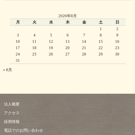
2026年8月
月
火
水
木
金
土
日
1
2
3
4
5
6
7
8
9
10
11
12
13
14
15
16
17
18
19
20
21
22
23
24
25
26
27
28
29
30
31
« 8月
法人概要
アクセス
採用情報
電話でのお問い合わせ