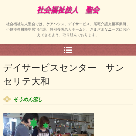
社会福祉法人聖会では、ケアハウス、デイサービス、居宅介護支援事業所、
小規模多機能型居宅介護、特別養護老人ホームと、さまざまなニーズにお応
えできるよう、取り組んでおります。
デイサービスセンター サン
セリテ大和
そうめん流し