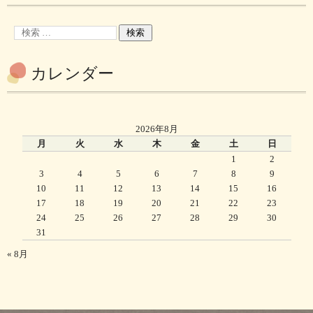
カレンダー
2026年8月
月
火
水
木
金
土
日
1
2
3
4
5
6
7
8
9
10
11
12
13
14
15
16
17
18
19
20
21
22
23
24
25
26
27
28
29
30
31
« 8月