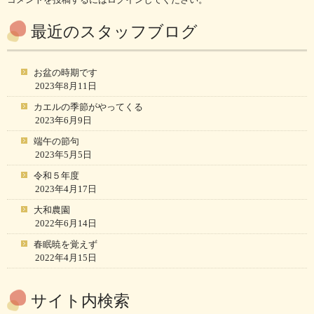
最近のスタッフブログ
お盆の時期です
2023年8月11日
カエルの季節がやってくる
2023年6月9日
端午の節句
2023年5月5日
令和５年度
2023年4月17日
大和農園
2022年6月14日
春眠暁を覚えず
2022年4月15日
サイト内検索