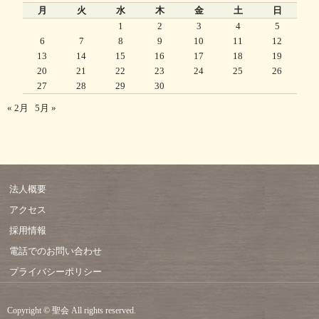
月
火
水
木
金
土
日
1
2
3
4
5
6
7
8
9
10
11
12
13
14
15
16
17
18
19
20
21
22
23
24
25
26
27
28
29
30
« 2月
5月 »
法人概要
アクセス
採用情報
電話でのお問い合わせ
プライバシーポリシー
Copyright © 聖会 All rights reserved.