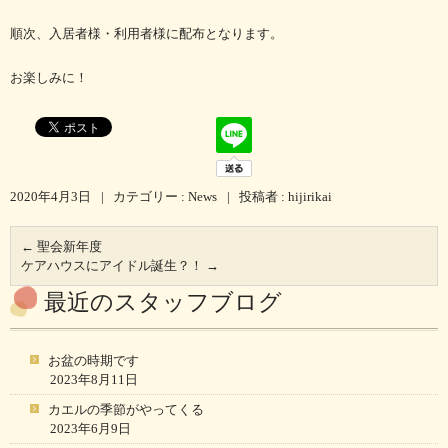
順次、入居者様・利用者様に配布となります。
お楽しみに！
2020年4月3日
|
カテゴリー :
News
|
投稿者 : hijirikai
←
聖会新年度
ケアハウスにアイドル誕生？！
→
最近のスタッフブログ
お盆の時期です
2023年8月11日
カエルの季節がやってくる
2023年6月9日