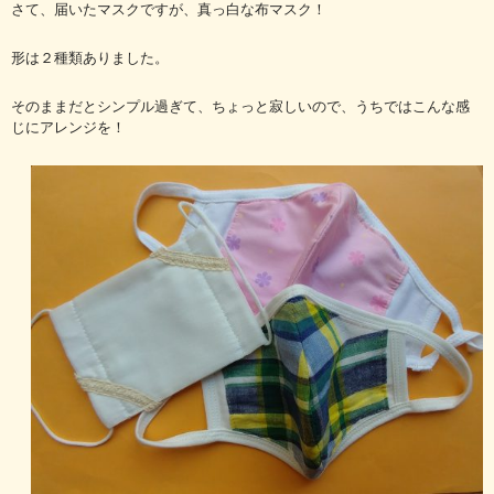
さて、届いたマスクですが、真っ白な布マスク！
形は２種類ありました。
そのままだとシンプル過ぎて、ちょっと寂しいので、うちではこんな感
じにアレンジを！