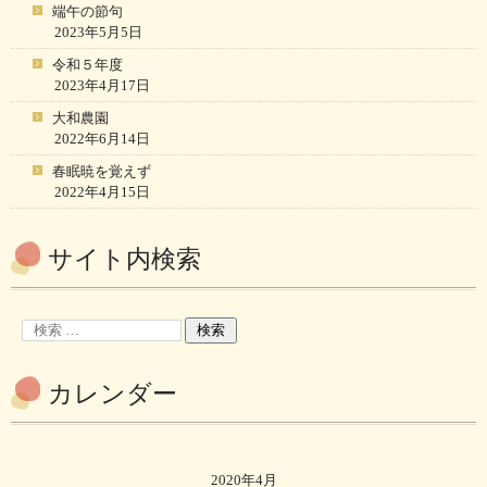
端午の節句
2023年5月5日
令和５年度
2023年4月17日
大和農園
2022年6月14日
春眠暁を覚えず
2022年4月15日
サイト内検索
カレンダー
2020年4月