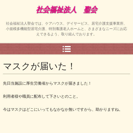
社会福祉法人聖会では、ケアハウス、デイサービス、居宅介護支援事業所、
小規模多機能型居宅介護、特別養護老人ホームと、さまざまなニーズにお応
えできるよう、取り組んでおります。
マスクが届いた！
先日当施設に厚生労働省からマスクが届きました！
利用者様や職員に配布して下さいとのこと。
今はマスクはどこにいってもなかなか無いですから、助かりますね。