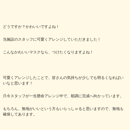
どうですか？かわいいですよね！
当施設のスタッフに可愛くアレンジしていただきました！
こんなかわいいマスクなら、つけたくなりますよね！
可愛くアレンジしたことで、皆さんの気持ちが少しでも明るくなればい
いなと思います！
只今スタッフが一生懸命アレンジ中で、順調に完成へ向かっています。
もちろん、無地がいいという方もいらっしゃると思いますので、無地も
確保してあります。